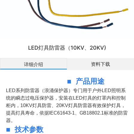
LED灯具防雷器（10KV、20KV)
资料下载
详细介绍
产品用途
■
LED系列防雷器（浪涌保护器）专门用于户外LED照明系
统的瞬态过电压保护器，安装在LED灯具的灯罩内和控制
柜内，10KV灯具防雷、20KV灯具防雷器有效保护灯具，
提高灯具寿命，依据IEC61643-1、GB18802.1标准的防雷
器。
技术参数
■