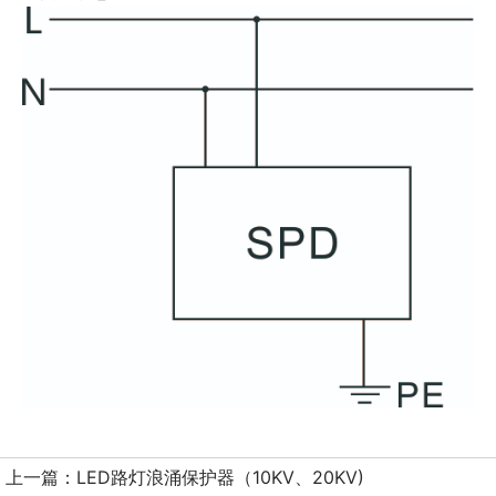
上一篇：
LED路灯浪涌保护器（10KV、20KV)