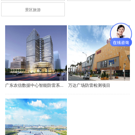
景区旅游
广东农信数据中心智能防雷系统建设项目
万达广场防雷检测项目